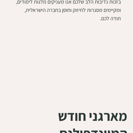
בזכות נדיבות הלב שלכם אנו מעניקים מלגות לימודים,
ומקיימים מסגרות לחיזוק וחוסן בחברה הישראלית,
תודה לכם.
מארגני חודש