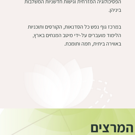
הפסיכולוגיה המזרחית וגישות חדשניות המשלבות
ביניהן.
במרכז גוף נפש כל הסדנאות, הקורסים ותוכניות
הלימוד מועברים על-ידי מיטב המנחים בארץ,
באווירה ביתית, חמה ותומכת.
המרצים