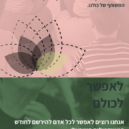
המשותף של כולנו.
לאפשר
לכולם
אנחנו רוצים לאפשר לכל אדם להירשם לחודש