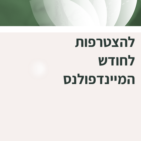
להצטרפות
לחודש
המיינדפולנס