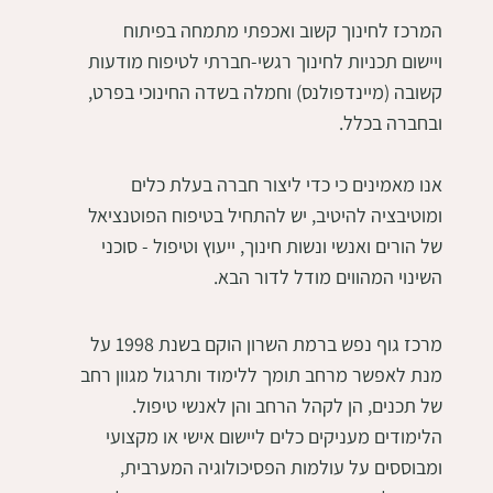
המרכז לחינוך קשוב ואכפתי מתמחה בפיתוח
ויישום תכניות לחינוך רגשי-חברתי לטיפוח מודעות
קשובה (מיינדפולנס) וחמלה בשדה החינוכי בפרט,
ובחברה בכלל.
אנו מאמינים כי כדי ליצור חברה בעלת כלים
ומוטיבציה להיטיב, יש להתחיל בטיפוח הפוטנציאל
של הורים ואנשי ונשות חינוך, ייעוץ וטיפול - סוכני
השינוי המהווים מודל לדור הבא.​
מרכז גוף נפש ברמת השרון הוקם בשנת 1998 על
מנת לאפשר מרחב תומך ללימוד ותרגול מגוון רחב
של תכנים, הן לקהל הרחב והן לאנשי טיפול.
הלימודים מעניקים כלים ליישום אישי או מקצועי
ומבוססים על עולמות הפסיכולוגיה המערבית,