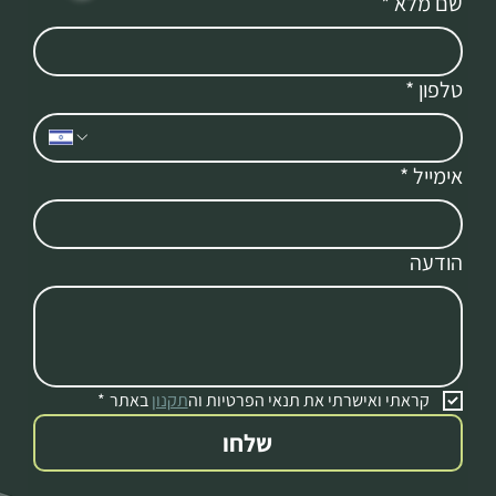
שם מלא
*
טלפון
*
אימייל
*
הודעה
קראתי ואישרתי את תנאי הפרטיות וה
תקנון
 באתר
*
שלחו