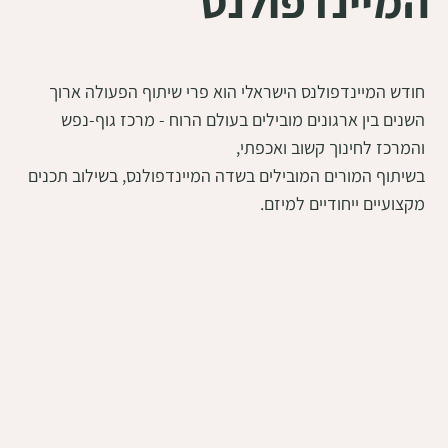
המיינדפולנס
חודש המיינדפולנס הישראלי הוא פרי שיתוף הפעולה ארוך
השנים בין ארגונים מובילים בעולם הרוח - מרכז גוף-נפש
והמרכז לחינוך קשוב ואכפתי,
בשיתוף המורים המובילים בשדה המיינדפולנס, בשילוב תכנים
מקצועיים ייחודיים למיזם.