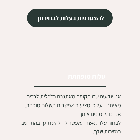
להצטרפות בעלות לבחירתך
עלות מופחתת
אנו יודעים שזו תקופה מאתגרת כלכלית לרבים
מאיתנו, ועל כן מציעים אפשרות תשלום מופחת.
אנחנו מזמינים אותך
לבחור עלות אשר תאפשר לך להשתתף בהתחשב
בנסיבות שלך.