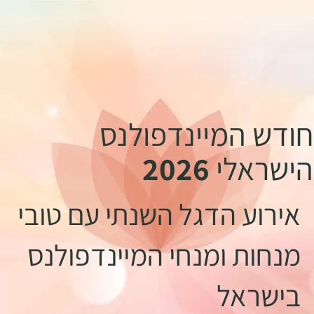
חודש המיינדפולנס
הישראלי
2026
אירוע הדגל השנתי עם טובי
מנחות ומנחי המיינדפולנס
בישראל