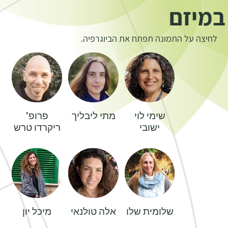
במיזם
לחיצה על התמונה תפתח את הביוגרפיה.
שימי לוי
מתי ליבליך
פרופ'
ישובי
ריקרדו טרש
שלומית שלו
אלה טולנאי
מיכל יון