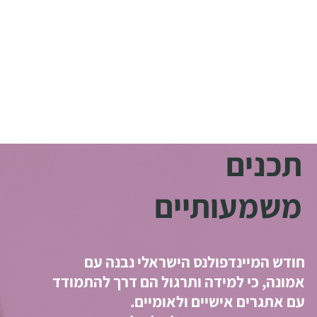
תכנים
משמעותיים
חודש המיינדפולנס הישראלי נבנה עם
אמונה, כי למידה ותרגול הם דרך להתמודד
עם אתגרים אישיים ולאומיים.