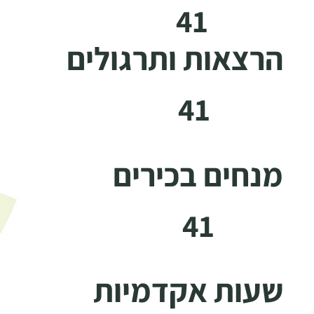
41
הרצאות ותרגולים
41
מנחים בכירים
41
שעות אקדמיות