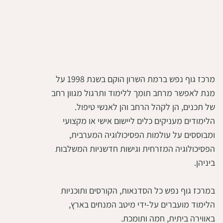
מרכז גוף נפש ברמת השרון הוקם בשנת 1998 על
מנת לאפשר מרחב תומך ללימוד ותרגול מגוון רחב
של תכנים, הן לקהל הרחב והן לאנשי טיפול.
הלימודים מעניקים כלים ליישום אישי או מקצועי
ומבוססים על עולמות הפסיכולוגיה המערבית,
הפסיכולוגיה המזרחית וגישות חדשניות המשלבות
ביניהן.
במרכז גוף נפש כל הסדנאות, הקורסים ותוכניות
הלימוד מועברים על-ידי מיטב המנחים בארץ,
באווירה ביתית, חמה ותומכת.