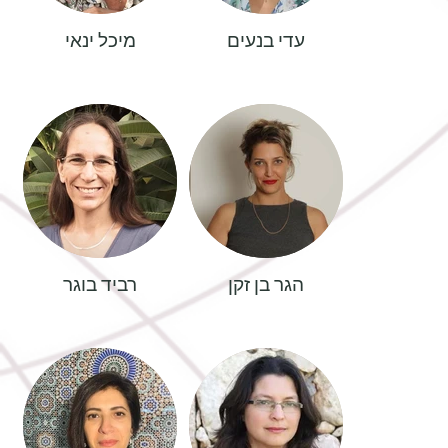
עדי בנעים
מיכל ינאי
הגר בן זקן
רביד בוגר