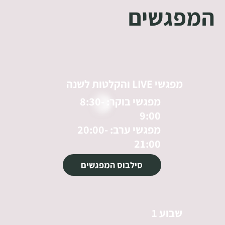
המפגשים
מפגשי LIVE והקלטות לשנה
מפגשי בוקר: 8:30-
9:00
מפגשי ערב: 20:00-
21:00
סילבוס המפגשים
שבוע 1