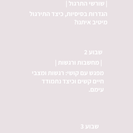
| שורשי התרגול |
הגדרות בסיסיות, כיצד התירגול
מיטיב איתנו?
שבוע 2
| מחשבות ורגשות |
מפגש עם קושי: רגשות ומצבי
חיים קשים וכיצד נתמודד
עימם.
שבוע 3