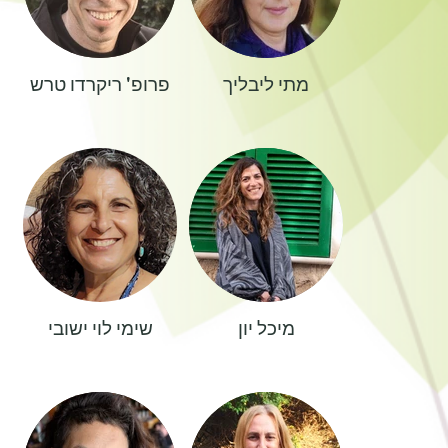
מתי ליבליך
פרופ' ריקרדו טרש
מיכל יון
שימי לוי ישובי