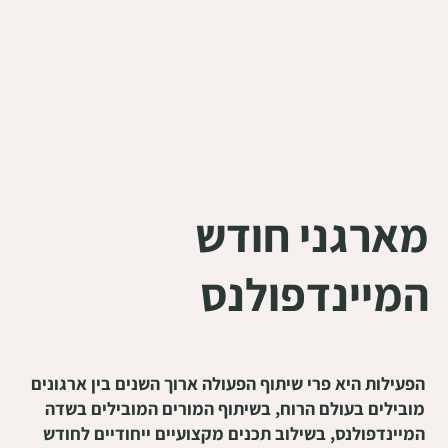
מארגני חודש
המיינדפולנס
הפעילות היא פרי שיתוף הפעולה ארוך השנים בין ארגונים
מובילים בעולם הרוח, בשיתוף המורים המובילים בשדה
המיינדפולנס, בשילוב תכנים מקצועיים ייחודיים לחודש