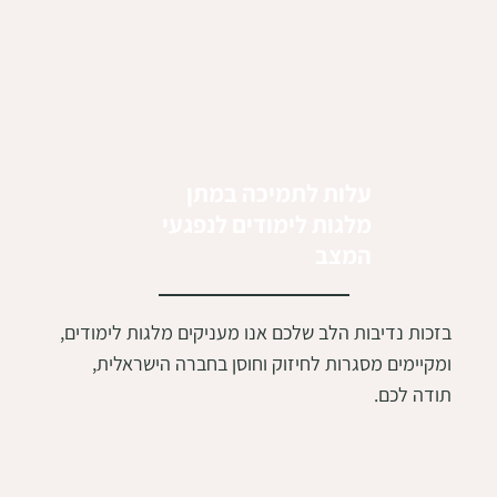
עלות לתמיכה במתן
מלגות לימודים לנפגעי
המצב
בזכות נדיבות הלב שלכם אנו מעניקים מלגות לימודים,
ומקיימים מסגרות לחיזוק וחוסן בחברה הישראלית,
תודה לכם.