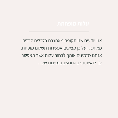
עלות מופחתת
אנו יודעים שזו תקופה מאתגרת כלכלית לרבים
מאיתנו, ועל כן מציעים אפשרות תשלום מופחת.
אנחנו מזמינים אותך לבחור עלות אשר תאפשר
לך להשתתף בהתחשב בנסיבות שלך.