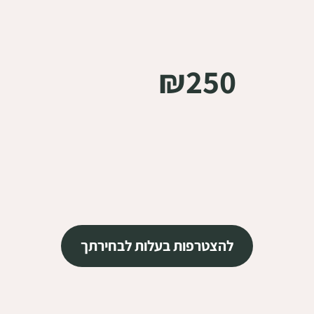
₪250
להצטרפות בעלות לבחירתך