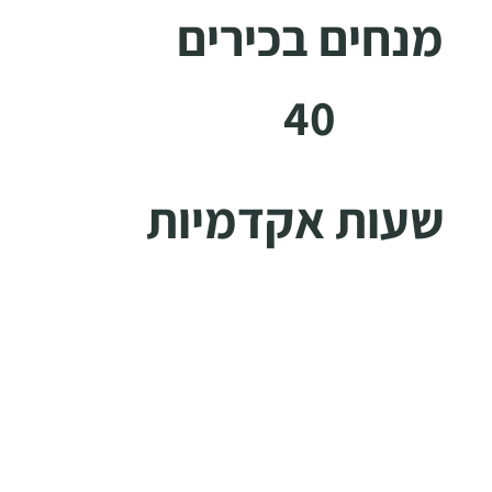
מנחים בכירים
40
שעות אקדמיות