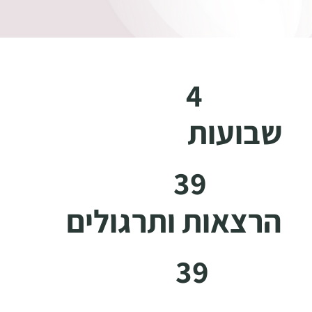
4
שבועות
39
הרצאות ותרגולים
39