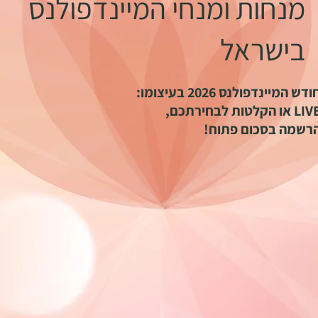
מנחות ומנחי המיינדפולנס
בישראל
ודש המיינדפולנס 2026 בעיצומו:
L או הקלטות לבחירתכם,
רשמה בסכום פתוח!