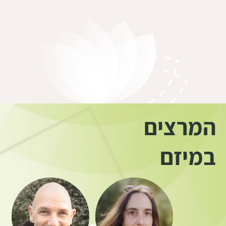
המרצים
במיזם