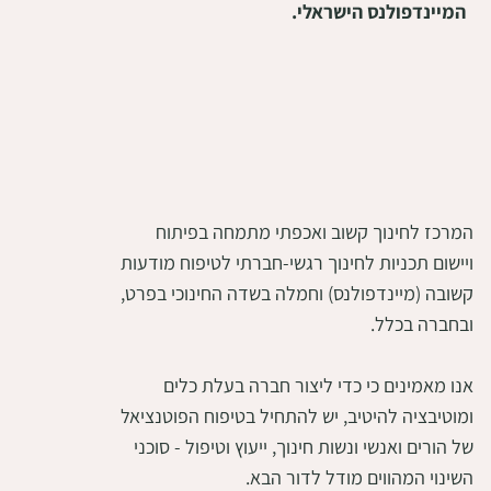
המיינדפולנס הישראלי.
המרכז לחינוך קשוב ואכפתי מתמחה בפיתוח
ויישום תכניות לחינוך רגשי-חברתי לטיפוח מודעות
קשובה (מיינדפולנס) וחמלה בשדה החינוכי בפרט,
ובחברה בכלל.
אנו מאמינים כי כדי ליצור חברה בעלת כלים
ומוטיבציה להיטיב, יש להתחיל בטיפוח הפוטנציאל
של הורים ואנשי ונשות חינוך, ייעוץ וטיפול - סוכני
השינוי המהווים מודל לדור הבא.​