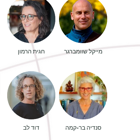
מייקל שוומברגר
חגית הרמון
סנדיה בר-קמה
דוד לב